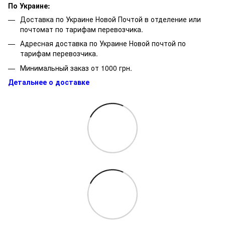
По Украине:
Доставка по Украине Новой Почтой в отделение или
почтомат по тарифам перевозчика.
Адресная доставка по Украине Новой почтой по
тарифам перевозчика.
Минимальный заказ от 1000 грн.
Детальнее о доставке