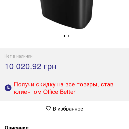
Нет в наличии
10 020.92 грн
Получи скидку на все товары, став
%
клиентом Office Better
В избранное
Описание