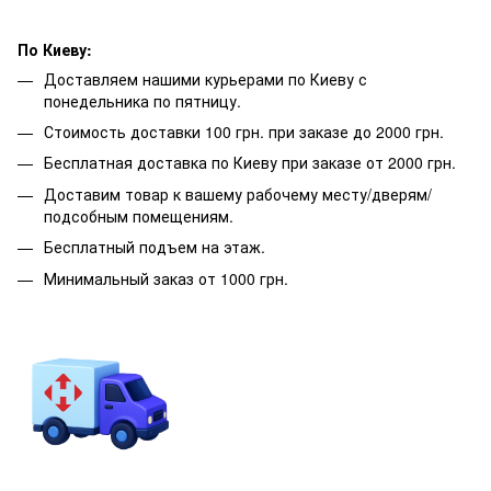
По Киеву:
Доставляем нашими курьерами по Киеву с
понедельника по пятницу.
Стоимость доставки 100 грн. при заказе до 2000 грн.
Бесплатная доставка по Киеву при заказе от 2000 грн.
Доставим товар к вашему рабочему месту/дверям/
подсобным помещениям.
Бесплатный подъем на этаж.
Минимальный заказ от 1000 грн.