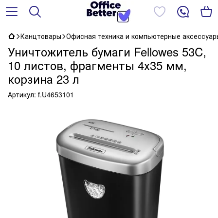
Канцтовары
Офисная техника и компьютерные аксессуар
Уничтожитель бумаги Fellowes 53C,
10 листов, фрагменты 4х35 мм,
корзина 23 л
Артикул:
f.U4653101