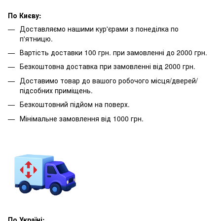
По Києву:
Доставляємо нашими кур'єрами з понеділка по
п'ятницю.
Вартість доставки 100 грн. при замовленні до 2000 грн.
Безкоштовна доставка при замовленні від 2000 грн.
Доставимо товар до вашого робочого місця/дверей/
підсобних приміщень.
Безкоштовний підйом на поверх.
Мінімальне замовлення від 1000 грн.
По Україні: