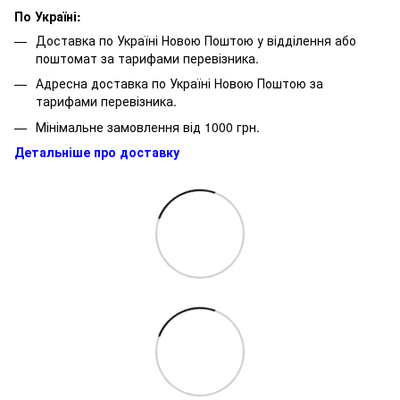
По Україні:
Доставка по Україні Новою Поштою у відділення або
поштомат за тарифами перевізника.
Адресна доставка по Україні Новою Поштою за
тарифами перевізника.
Мінімальне замовлення від 1000 грн.
Детальніше про доставку