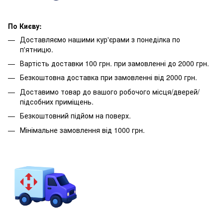
По Києву:
Доставляємо нашими кур'єрами з понеділка по
п'ятницю.
Вартість доставки 100 грн. при замовленні до 2000 грн.
Безкоштовна доставка при замовленні від 2000 грн.
Доставимо товар до вашого робочого місця/дверей/
підсобних приміщень.
Безкоштовний підйом на поверх.
Мінімальне замовлення від 1000 грн.