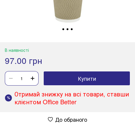
В наявності
97.00 грн
Купити
Отримай знижку на всі товари, ставши
%
клієнтом Office Better
До обраного