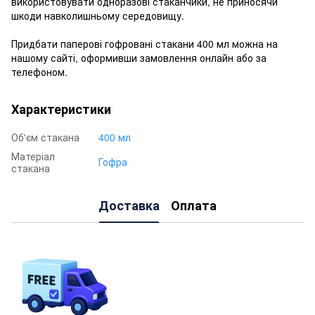
використовувати одноразові стаканчики, не приносячи
шкоди навколишньому середовищу.
Придбати паперові гофровані стакани 400 мл можна на
нашому сайті, оформивши замовлення онлайн або за
телефоном.
Характеристики
Об'єм стакана
400 мл
Матеріал
Гофра
стакана
Доставка
Оплата