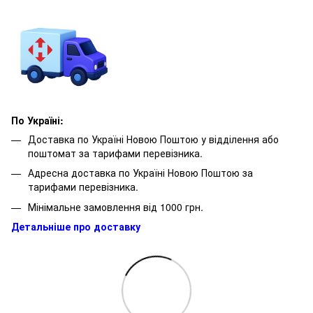
По Україні:
Доставка по Україні Новою Поштою у відділення або
поштомат за тарифами перевізника.
Адресна доставка по Україні Новою Поштою за
тарифами перевізника.
Мінімальне замовлення від 1000 грн.
Детальніше про доставку