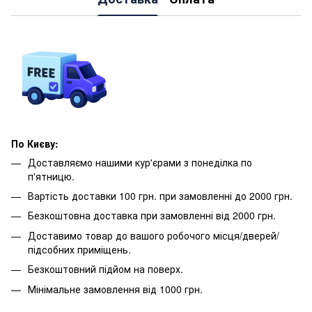
По Києву:
Доставляємо нашими кур'єрами з понеділка по
п'ятницю.
Вартість доставки 100 грн. при замовленні до 2000 грн.
Безкоштовна доставка при замовленні від 2000 грн.
Доставимо товар до вашого робочого місця/дверей/
підсобних приміщень.
Безкоштовний підйом на поверх.
Мінімальне замовлення від 1000 грн.