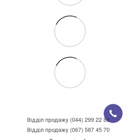
Відділ продажу (044) 299 22 88
Відділ продажу (067) 587 45 70