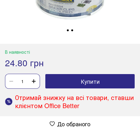
В наявності
24.80 грн
Купити
Отримай знижку на всі товари, ставши
%
клієнтом Office Better
До обраного