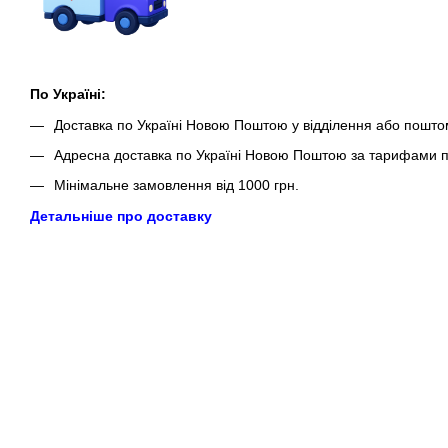
По Україні:
Доставка по Україні Новою Поштою у відділення або пошто
Адресна доставка по Україні Новою Поштою за тарифами п
Мінімальне замовлення від 1000 грн.
Детальніше про доставку