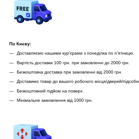
По Києву:
Доставляємо нашими кур'єрами з понеділка по п'ятницю.
Вартість доставки 100 грн. при замовленні до 2000 грн.
Безкоштовна доставка при замовленні від 2000 грн.
Доставимо товар до вашого робочого місця/дверей/підсобн
Безкоштовний підйом на поверх.
Мінімальне замовлення від 1000 грн.