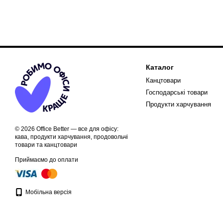
Каталог
Канцтовари
Господарські товари
Продукти харчування
© 2026 Office Better — все для офісу:
кава, продукти харчування, продовольчі
товари та канцтовари
Приймаємо до оплати
Мобільна версія