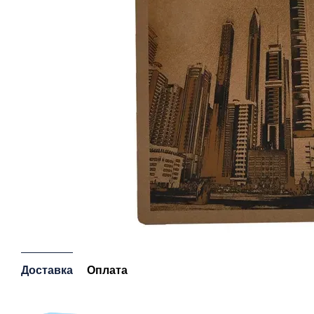
Доставка
Оплата