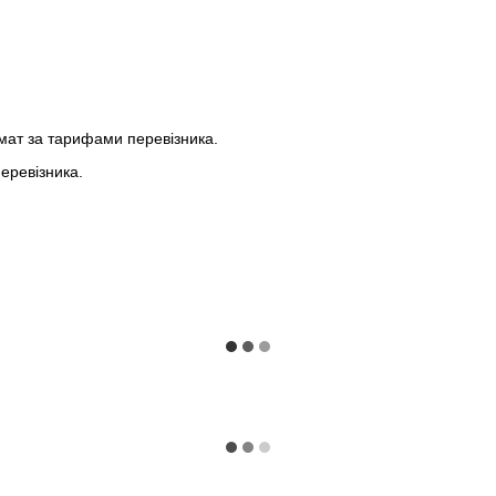
мат за тарифами перевізника.
еревізника.