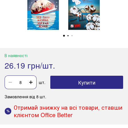
В наявності
26.19 грн/шт.
Купити
шт.
Замовлення від 8 шт.
Отримай знижку на всі товари, ставши
%
клієнтом Office Better