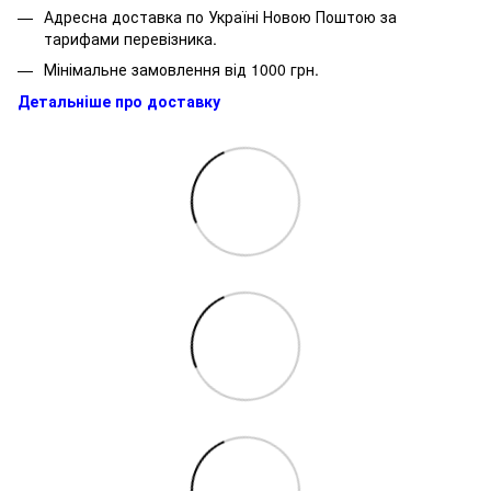
Адресна доставка по Україні Новою Поштою за
тарифами перевізника.
Мінімальне замовлення від 1000 грн.
Детальніше про доставку