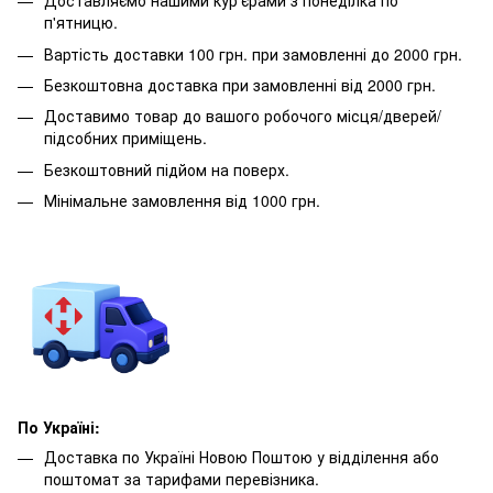
Доставляємо нашими кур'єрами з понеділка по
п'ятницю.
Вартість доставки 100 грн. при замовленні до 2000 грн.
Безкоштовна доставка при замовленні від 2000 грн.
Доставимо товар до вашого робочого місця/дверей/
підсобних приміщень.
Безкоштовний підйом на поверх.
Мінімальне замовлення від 1000 грн.
По Україні:
Доставка по Україні Новою Поштою у відділення або
поштомат за тарифами перевізника.