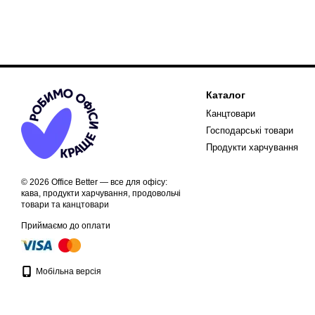
Каталог
Канцтовари
Господарські товари
Продукти харчування
© 2026 Office Better — все для офісу:
кава, продукти харчування, продовольчі
товари та канцтовари
Приймаємо до оплати
Мобільна версія