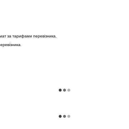
мат за тарифами перевізника.
еревізника.