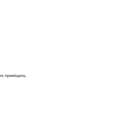
их приміщень.