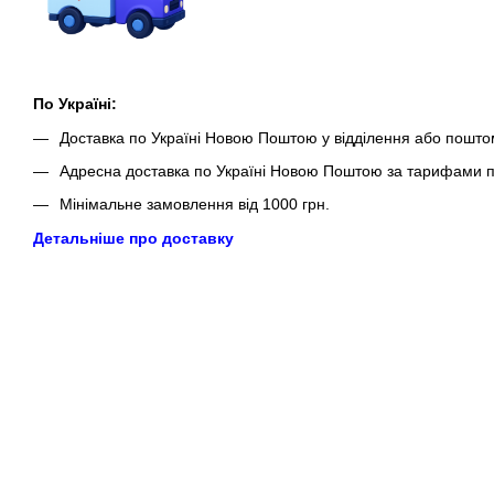
По Україні:
Доставка по Україні Новою Поштою у відділення або пошто
Адресна доставка по Україні Новою Поштою за тарифами п
Мінімальне замовлення від 1000 грн.
Детальніше про доставку