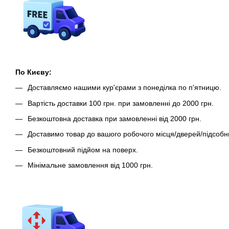
По Києву:
Доставляємо нашими кур'єрами з понеділка по п'ятницю.
Вартість доставки 100 грн. при замовленні до 2000 грн.
Безкоштовна доставка при замовленні від 2000 грн.
Доставимо товар до вашого робочого місця/дверей/підсобн
Безкоштовний підйом на поверх.
Мінімальне замовлення від 1000 грн.