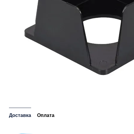
Доставка
Оплата