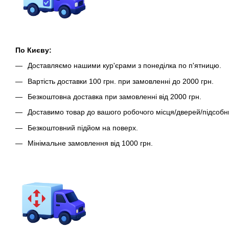
По Києву:
Доставляємо нашими кур'єрами з понеділка по п'ятницю.
Вартість доставки 100 грн. при замовленні до 2000 грн.
Безкоштовна доставка при замовленні від 2000 грн.
Доставимо товар до вашого робочого місця/дверей/підсобн
Безкоштовний підйом на поверх.
Мінімальне замовлення від 1000 грн.