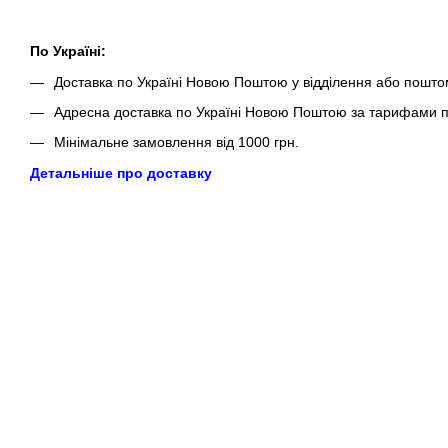
По Україні:
Доставка по Україні Новою Поштою у відділення або пошто
Адресна доставка по Україні Новою Поштою за тарифами п
Мінімальне замовлення від 1000 грн.
Детальніше про доставку