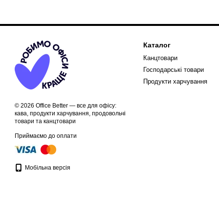
Каталог
Канцтовари
Господарські товари
Продукти харчування
© 2026 Office Better — все для офісу:
кава, продукти харчування, продовольчі
товари та канцтовари
Приймаємо до оплати
Мобільна версія