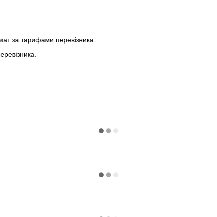
мат за тарифами перевізника.
еревізника.