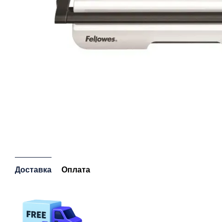
Доставка
Оплата