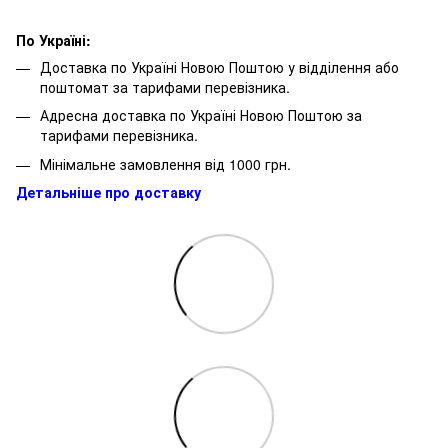
По Україні:
Доставка по Україні Новою Поштою у відділення або
поштомат за тарифами перевізника.
Адресна доставка по Україні Новою Поштою за
тарифами перевізника.
Мінімальне замовлення від 1000 грн.
Детальніше про доставку