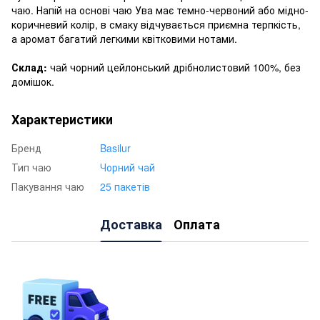
чаю. Напій на основі чаю Ува має темно-червоний або мідно-
коричневий колір, в смаку відчувається приємна терпкість,
а аромат багатий легкими квітковими нотами.
Склад:
чай чорний цейлонський дрібнолистовий 100%, без
домішок.
Характеристики
Бренд
Basilur
Тип чаю
Чорний чай
Пакування чаю
25 пакетів
Доставка
Оплата