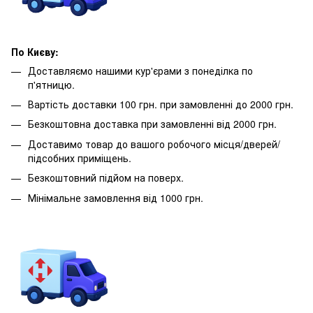
По Києву:
Доставляємо нашими кур'єрами з понеділка по
п'ятницю.
Вартість доставки 100 грн. при замовленні до 2000 грн.
Безкоштовна доставка при замовленні від 2000 грн.
Доставимо товар до вашого робочого місця/дверей/
підсобних приміщень.
Безкоштовний підйом на поверх.
Мінімальне замовлення від 1000 грн.