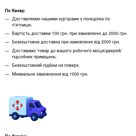
По Києву:
Доставляємо нашими кур'єрами з понеділка по
п'ятницю.
Вартість доставки 100 грн. при замовленні до 2000 грн.
Безкоштовна доставка при замовленні від 2000 грн.
Доставимо товар до вашого робочого місця/дверей/
підсобних приміщень.
Безкоштовний підйом на поверх.
Мінімальне замовлення від 1000 грн.
По Україні: