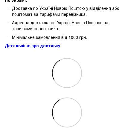
Доставка по Україні Новою Поштою у відділення або
поштомат за тарифами перевізника.
Адресна доставка по Україні Новою Поштою за
тарифами перевізника.
Мінімальне замовлення від 1000 грн.
Детальніше про доставку