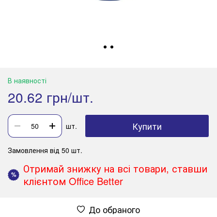
В наявності
20.62 грн/шт.
Купити
шт.
Замовлення від 50 шт.
Отримай знижку на всі товари, ставши
%
клієнтом Office Better
До обраного