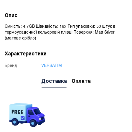
Опис
Ємність: 4.7GB Швидкість: 16x Тип упаковки: 50 штук в
термоусадочної кольоровій плівці Поверхня: Matt Silver
(матове срібло)
Характеристики
Бренд
VERBATIM
Доставка
Оплата