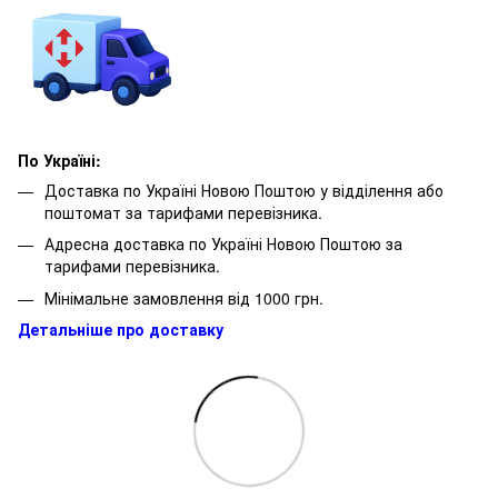
По Україні:
Доставка по Україні Новою Поштою у відділення або
поштомат за тарифами перевізника.
Адресна доставка по Україні Новою Поштою за
тарифами перевізника.
Мінімальне замовлення від 1000 грн.
Детальніше про доставку