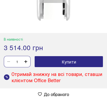
В наявності
3 514.00 грн
Купити
Отримай знижку на всі товари, ставши
%
клієнтом Office Better
До обраного