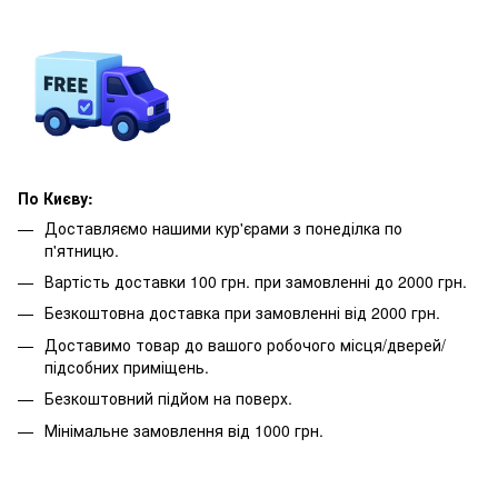
По Києву:
Доставляємо нашими кур'єрами з понеділка по
п'ятницю.
Вартість доставки 100 грн. при замовленні до 2000 грн.
Безкоштовна доставка при замовленні від 2000 грн.
Доставимо товар до вашого робочого місця/дверей/
підсобних приміщень.
Безкоштовний підйом на поверх.
Мінімальне замовлення від 1000 грн.