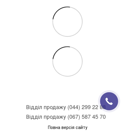
Відділ продажу (044) 299 22 88
Відділ продажу (067) 587 45 70
Повна версія сайту