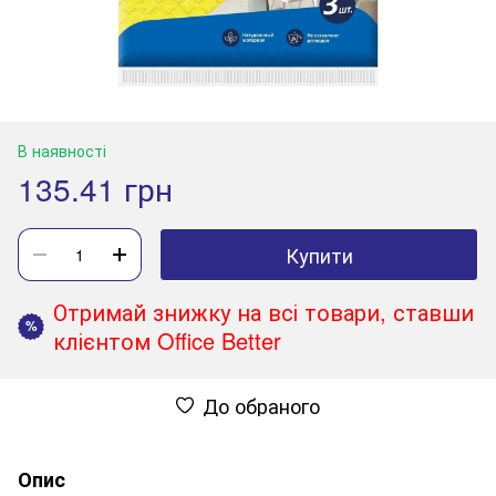
В наявності
135.41 грн
Купити
Отримай знижку на всі товари, ставши
%
клієнтом Office Better
До обраного
Опис