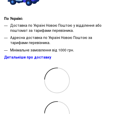
По Україні:
Доставка по Україні Новою Поштою у відділення або
поштомат за тарифами перевізника.
Адресна доставка по Україні Новою Поштою за
тарифами перевізника.
Мінімальне замовлення від 1000 грн.
Детальніше про доставку