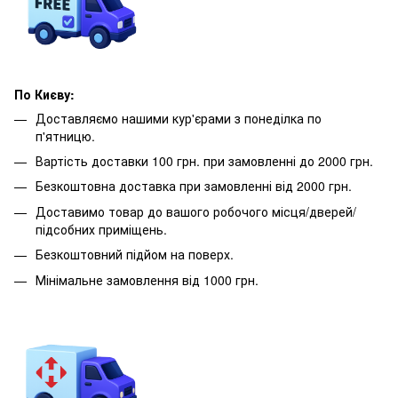
По Києву:
Доставляємо нашими кур'єрами з понеділка по
п'ятницю.
Вартість доставки 100 грн. при замовленні до 2000 грн.
Безкоштовна доставка при замовленні від 2000 грн.
Доставимо товар до вашого робочого місця/дверей/
підсобних приміщень.
Безкоштовний підйом на поверх.
Мінімальне замовлення від 1000 грн.