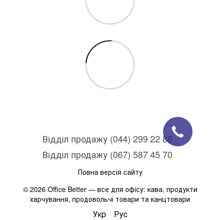
Відділ продажу (044) 299 22 88
Відділ продажу (067) 587 45 70
Повна версія сайту
© 2026 Office Better — все для офісу: кава, продукти
харчування, продовольчі товари та канцтовари
Укр
Рус