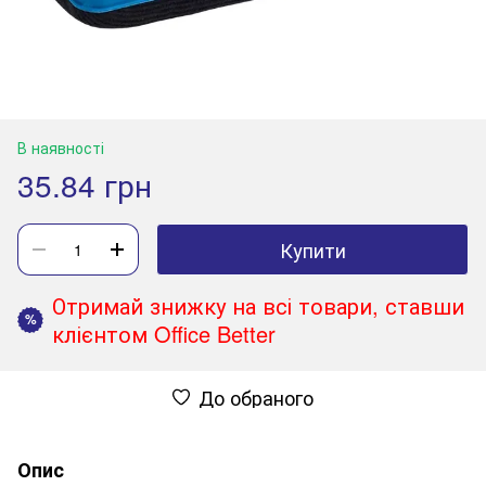
В наявності
35.84 грн
Купити
Отримай знижку на всі товари, ставши
%
клієнтом Office Better
До обраного
Опис