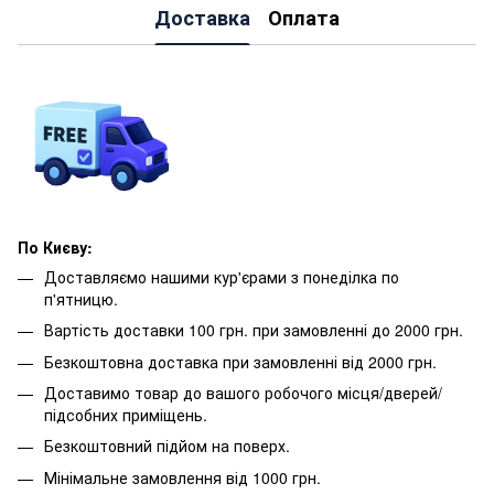
Доставка
Оплата
По Києву:
Доставляємо нашими кур'єрами з понеділка по
п'ятницю.
Вартість доставки 100 грн. при замовленні до 2000 грн.
Безкоштовна доставка при замовленні від 2000 грн.
Доставимо товар до вашого робочого місця/дверей/
підсобних приміщень.
Безкоштовний підйом на поверх.
Мінімальне замовлення від 1000 грн.