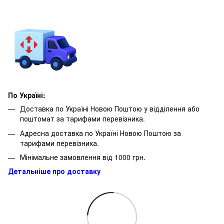
По Україні:
Доставка по Україні Новою Поштою у відділення або
поштомат за тарифами перевізника.
Адресна доставка по Україні Новою Поштою за
тарифами перевізника.
Мінімальне замовлення від 1000 грн.
Детальніше про доставку