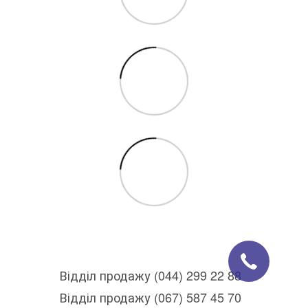
Відділ продажу (044) 299 22 88
Відділ продажу (067) 587 45 70