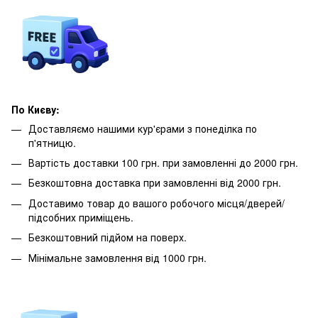
По Києву:
Доставляємо нашими кур'єрами з понеділка по
п'ятницю.
Вартість доставки 100 грн. при замовленні до 2000 грн.
Безкоштовна доставка при замовленні від 2000 грн.
Доставимо товар до вашого робочого місця/дверей/
підсобних приміщень.
Безкоштовний підйом на поверх.
Мінімальне замовлення від 1000 грн.