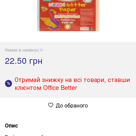
Немає в наявності
22.50 грн
Отримай знижку на всі товари, ставши
%
клієнтом Office Better
До обраного
Опис