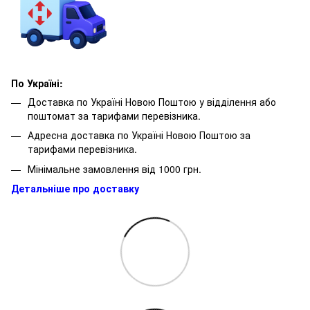
По Україні:
Доставка по Україні Новою Поштою у відділення або
поштомат за тарифами перевізника.
Адресна доставка по Україні Новою Поштою за
тарифами перевізника.
Мінімальне замовлення від 1000 грн.
Детальніше про доставку