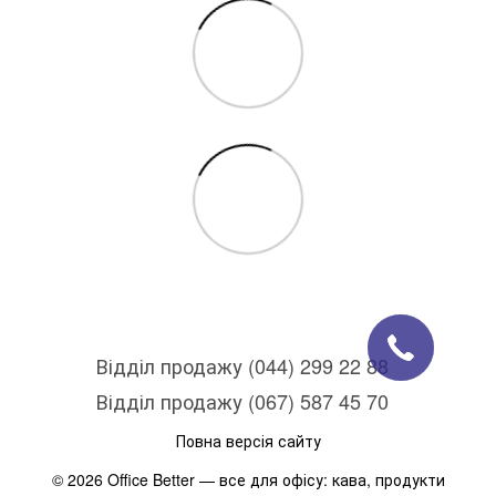
Відділ продажу (044) 299 22 88
Відділ продажу (067) 587 45 70
Повна версія сайту
© 2026 Office Better — все для офісу: кава, продукти