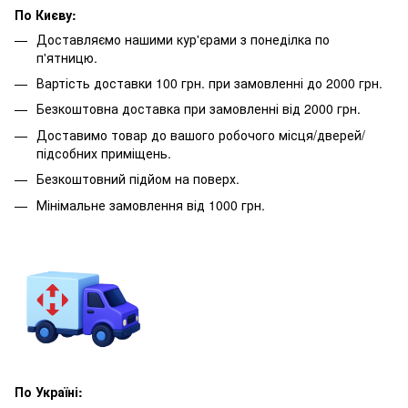
По Києву:
Доставляємо нашими кур'єрами з понеділка по
п'ятницю.
Вартість доставки 100 грн. при замовленні до 2000 грн.
Безкоштовна доставка при замовленні від 2000 грн.
Доставимо товар до вашого робочого місця/дверей/
підсобних приміщень.
Безкоштовний підйом на поверх.
Мінімальне замовлення від 1000 грн.
По Україні: