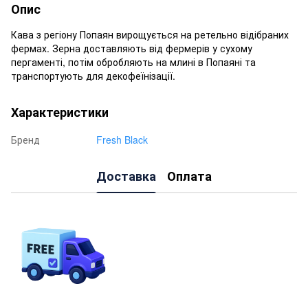
Опис
Кава з регіону Попаян вирощується на ретельно відібраних
фермах. Зерна доставляють від фермерів у сухому
пергаменті, потім обробляють на млині в Попаяні та
транспортують для декофеїнізації.
Характеристики
Бренд
Fresh Black
Доставка
Оплата