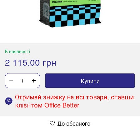
В наявності
2 115.00 грн
Купити
Отримай знижку на всі товари, ставши
%
клієнтом Office Better
До обраного