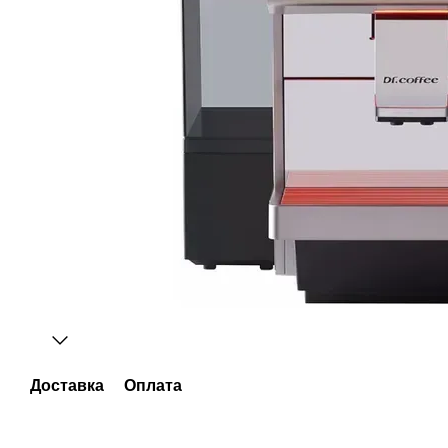
Доставка
Оплата