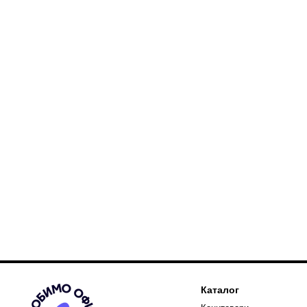
Каталог