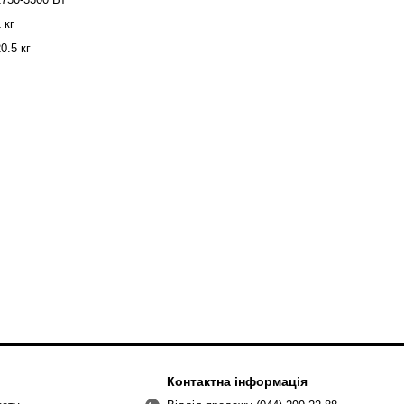
 кг
0.5 кг
Контактна інформація