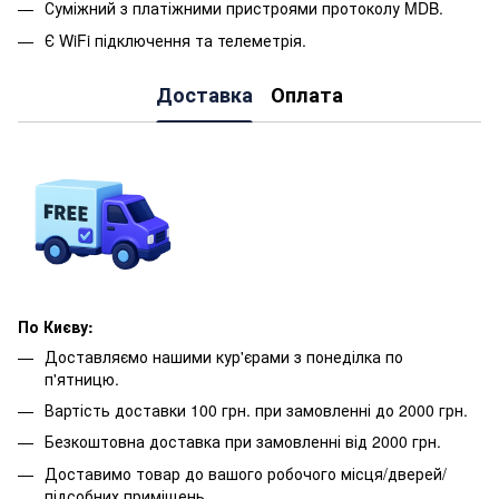
Суміжний з платіжними пристроями протоколу MDB.
Є WiFi підключення та телеметрія.
Доставка
Оплата
По Києву:
Доставляємо нашими кур'єрами з понеділка по
п'ятницю.
Вартість доставки 100 грн. при замовленні до 2000 грн.
Безкоштовна доставка при замовленні від 2000 грн.
Доставимо товар до вашого робочого місця/дверей/
підсобних приміщень.