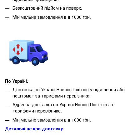
Безкоштовний підйом на поверх.
Мінімальне замовлення від 1000 грн.
По Україні:
Доставка по Україні Новою Поштою у відділення або
поштомат за тарифами перевізника.
Адресна доставка по Україні Новою Поштою за
тарифами перевізника.
Мінімальне замовлення від 1000 грн.
Детальніше про доставку