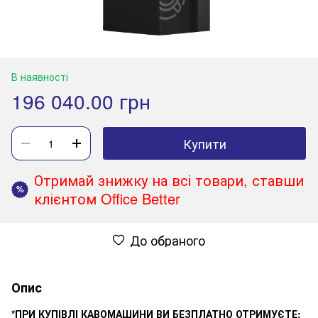
В наявності
196 040.00 грн
Купити
Отримай знижку на всі товари, ставши
%
клієнтом Office Better
До обраного
Опис
*ПРИ КУПІВЛІ КАВОМАШИНИ ВИ БЕЗПЛАТНО ОТРИМУЄТЕ: