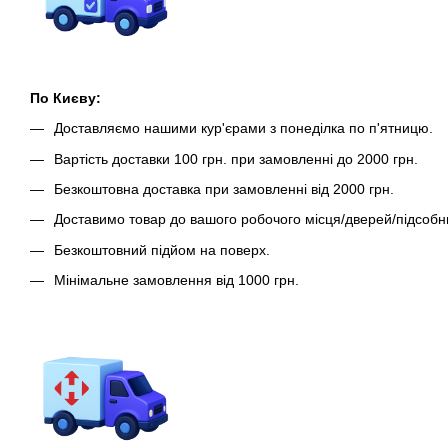
По Києву:
Доставляємо нашими кур'єрами з понеділка по п'ятницю.
Вартість доставки 100 грн. при замовленні до 2000 грн.
Безкоштовна доставка при замовленні від 2000 грн.
Доставимо товар до вашого робочого місця/дверей/підсобн
Безкоштовний підйом на поверх.
Мінімальне замовлення від 1000 грн.