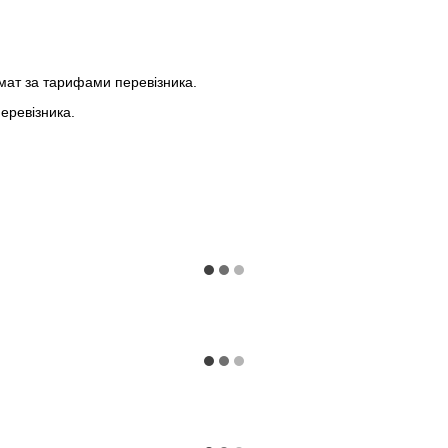
мат за тарифами перевізника.
еревізника.