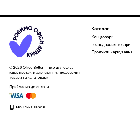
Каталог
Канцтовари
Господарські товари
Продукти харчування
© 2026 Office Better — все для офісу:
кава, продукти харчування, продовольчі
товари та канцтовари
Приймаємо до оплати
Мобільна версія