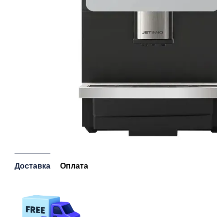
Доставка
Оплата