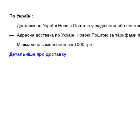
По Україні:
Доставка по Україні Новою Поштою у відділення або пошто
Адресна доставка по Україні Новою Поштою за тарифами п
Мінімальне замовлення від 1000 грн.
Детальніше про доставку