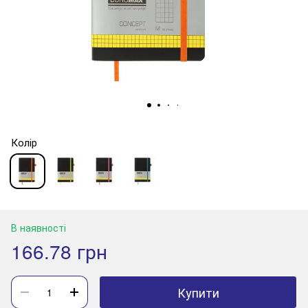
Колір
В наявності
166.78 грн
Купити