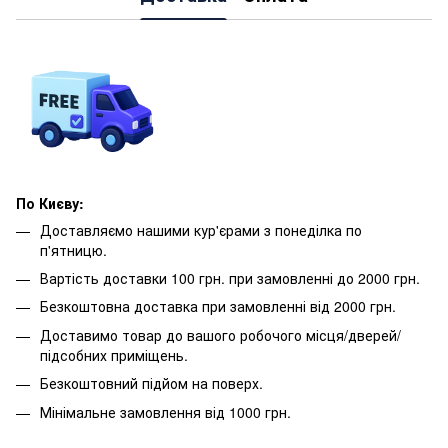
По Києву:
Доставляємо нашими кур'єрами з понеділка по
п'ятницю.
Вартість доставки 100 грн. при замовленні до 2000 грн.
Безкоштовна доставка при замовленні від 2000 грн.
Доставимо товар до вашого робочого місця/дверей/
підсобних приміщень.
Безкоштовний підйом на поверх.
Мінімальне замовлення від 1000 грн.