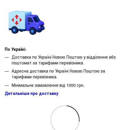
По Україні:
Доставка по Україні Новою Поштою у відділення або
поштомат за тарифами перевізника.
Адресна доставка по Україні Новою Поштою за
тарифами перевізника.
Мінімальне замовлення від 1000 грн.
Детальніше про доставку