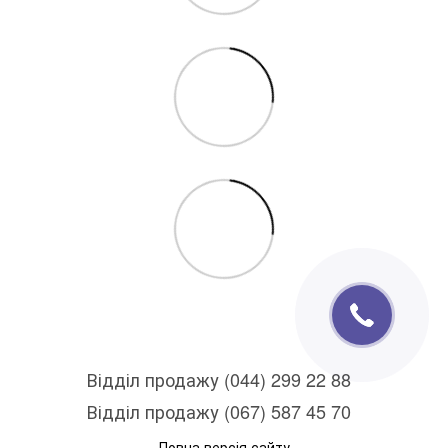
Відділ продажу (044) 299 22 88
Відділ продажу (067) 587 45 70
Повна версія сайту