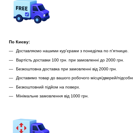
По Києву:
Доставляємо нашими кур'єрами з понеділка по п'ятницю.
Вартість доставки 100 грн. при замовленні до 2000 грн.
Безкоштовна доставка при замовленні від 2000 грн.
Доставимо товар до вашого робочого місця/дверей/підсобн
Безкоштовний підйом на поверх.
Мінімальне замовлення від 1000 грн.