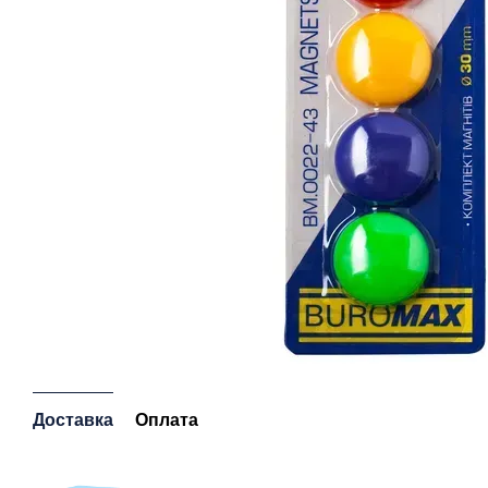
Доставка
Оплата