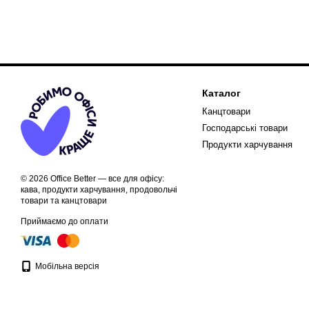
Каталог
Канцтовари
Господарські товари
Продукти харчування
© 2026 Office Better — все для офісу:
кава, продукти харчування, продовольчі
товари та канцтовари
Приймаємо до оплати
Мобільна версія