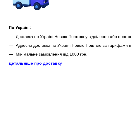
По Україні:
Доставка по Україні Новою Поштою у відділення або пошто
Адресна доставка по Україні Новою Поштою за тарифами п
Мінімальне замовлення від 1000 грн.
Детальніше про доставку