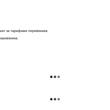
мат за тарифами перевізника.
еревізника.