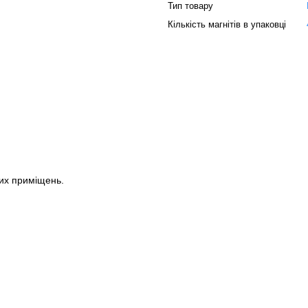
Тип товару
Кількість магнітів в упаковці
их приміщень.