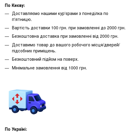
По Києву:
Доставляємо нашими кур'єрами з понеділка по
п'ятницю.
Вартість доставки 100 грн. при замовленні до 2000 грн.
Безкоштовна доставка при замовленні від 2000 грн.
Доставимо товар до вашого робочого місця/дверей/
підсобних приміщень.
Безкоштовний підйом на поверх.
Мінімальне замовлення від 1000 грн.
По Україні: