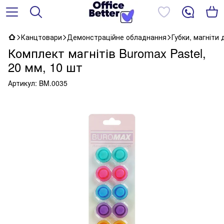
Канцтовари
Демонстраційне обладнання
Губки, магніти
Комплект магнітів Buromax Pastel,
20 мм, 10 шт
Артикул:
BM.0035