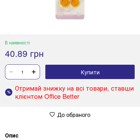
В наявності
40.89 грн
Купити
Отримай знижку на всі товари, ставши
%
клієнтом Office Better
До обраного
Опис