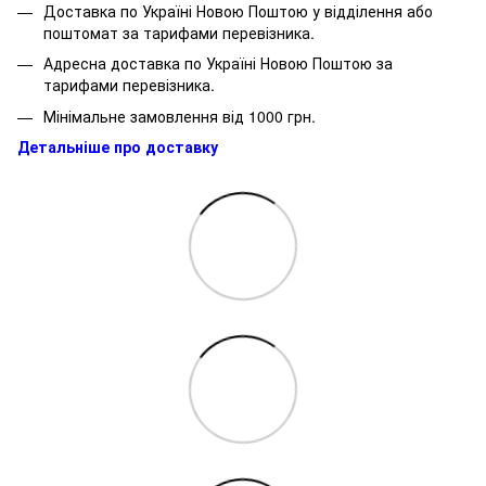
Доставка по Україні Новою Поштою у відділення або
поштомат за тарифами перевізника.
Адресна доставка по Україні Новою Поштою за
тарифами перевізника.
Мінімальне замовлення від 1000 грн.
Детальніше про доставку