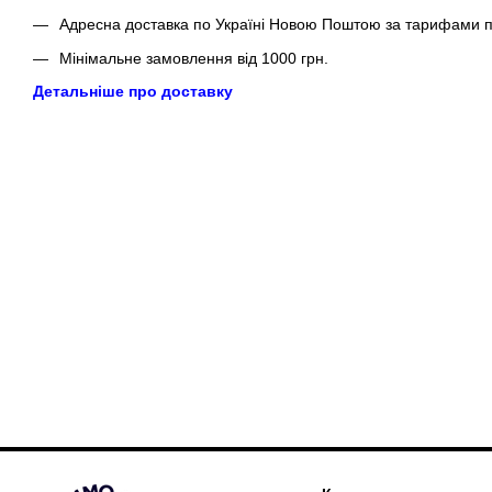
Адресна доставка по Україні Новою Поштою за тарифами п
Мінімальне замовлення від 1000 грн.
Детальніше про доставку