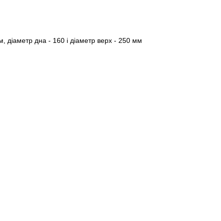
м, діаметр дна - 160 і діаметр верх - 250 мм