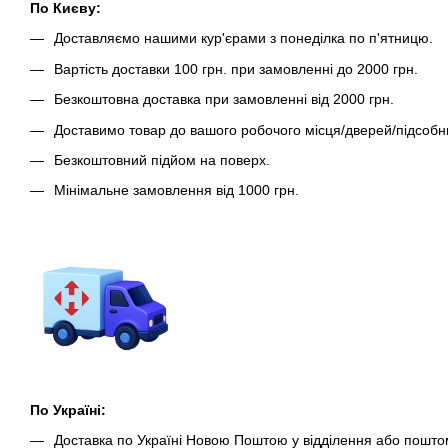
По Києву:
Доставляємо нашими кур'єрами з понеділка по п'ятницю.
Вартість доставки 100 грн. при замовленні до 2000 грн.
Безкоштовна доставка при замовленні від 2000 грн.
Доставимо товар до вашого робочого місця/дверей/підсобн
Безкоштовний підйом на поверх.
Мінімальне замовлення від 1000 грн.
По Україні:
Доставка по Україні Новою Поштою у відділення або пошто