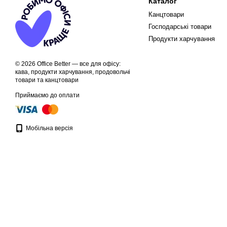
Каталог
Канцтовари
Господарські товари
Продукти харчування
© 2026 Office Better — все для офісу:
кава, продукти харчування, продовольчі
товари та канцтовари
Приймаємо до оплати
Мобільна версія