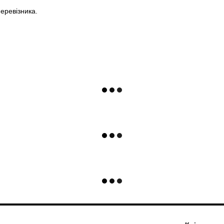
еревізника.