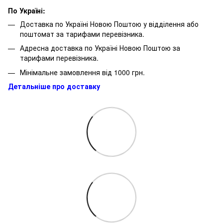
По Україні:
Доставка по Україні Новою Поштою у відділення або
поштомат за тарифами перевізника.
Адресна доставка по Україні Новою Поштою за
тарифами перевізника.
Мінімальне замовлення від 1000 грн.
Детальніше про доставку