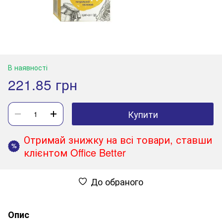
В наявності
221.85 грн
Купити
Отримай знижку на всі товари, ставши
%
клієнтом Office Better
До обраного
Опис