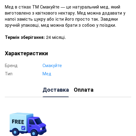
Мед в стіках ТМ Смакуйте — це натуральний мед, який
виготовлено з квіткового нектару. Мед можна додавати у
напої замість цукру або їсти його просто так. Завдяки
зручній упаковці, мед можна брати з собою у поїздки.
Термін зберігання:
24 місяці.
Характеристики
Бренд
Смакуйте
Тип
Мед
Доставка
Оплата