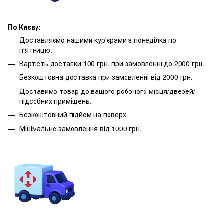
По Києву:
Доставляємо нашими кур'єрами з понеділка по
п'ятницю.
Вартість доставки 100 грн. при замовленні до 2000 грн.
Безкоштовна доставка при замовленні від 2000 грн.
Доставимо товар до вашого робочого місця/дверей/
підсобних приміщень.
Безкоштовний підйом на поверх.
Мінімальне замовлення від 1000 грн.