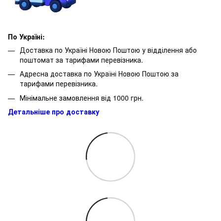
По Україні:
Доставка по Україні Новою Поштою у відділення або
поштомат за тарифами перевізника.
Адресна доставка по Україні Новою Поштою за
тарифами перевізника.
Мінімальне замовлення від 1000 грн.
Детальніше про доставку