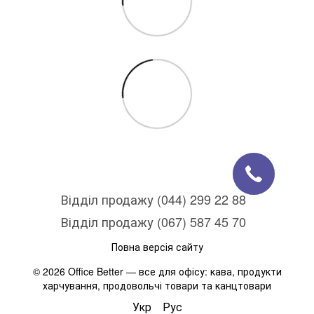
Відділ продажу (044) 299 22 88
Відділ продажу (067) 587 45 70
Повна версія сайту
© 2026 Office Better — все для офісу: кава, продукти
харчування, продовольчі товари та канцтовари
Укр
Рус