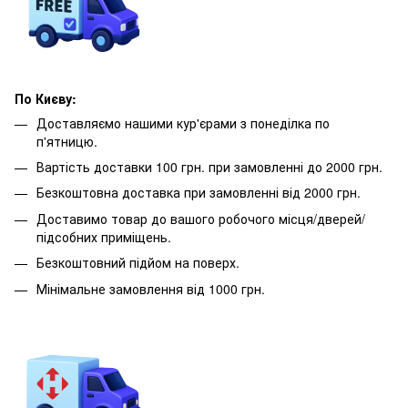
По Києву:
Доставляємо нашими кур'єрами з понеділка по
п'ятницю.
Вартість доставки 100 грн. при замовленні до 2000 грн.
Безкоштовна доставка при замовленні від 2000 грн.
Доставимо товар до вашого робочого місця/дверей/
підсобних приміщень.
Безкоштовний підйом на поверх.
Мінімальне замовлення від 1000 грн.