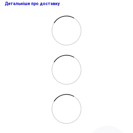
Детальніше про доставку