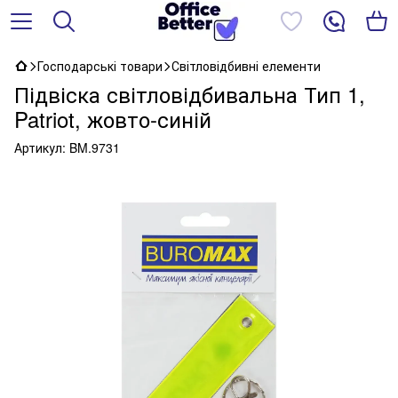
Господарські товари
Світловідбивні елементи
Підвіска світловідбивальна Тип 1,
Patriot, жовто-синій
Артикул:
BM.9731