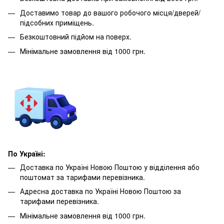
Доставимо товар до вашого робочого місця/дверей/
підсобних приміщень.
Безкоштовний підйом на поверх.
Мінімальне замовлення від 1000 грн.
По Україні:
Доставка по Україні Новою Поштою у відділення або
поштомат за тарифами перевізника.
Адресна доставка по Україні Новою Поштою за
тарифами перевізника.
Мінімальне замовлення від 1000 грн.