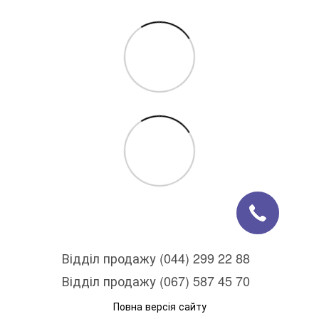
Відділ продажу (044) 299 22 88
Відділ продажу (067) 587 45 70
Повна версія сайту