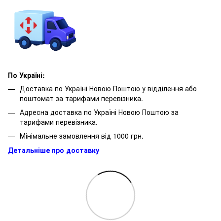
По Україні:
Доставка по Україні Новою Поштою у відділення або
поштомат за тарифами перевізника.
Адресна доставка по Україні Новою Поштою за
тарифами перевізника.
Мінімальне замовлення від 1000 грн.
Детальніше про доставку