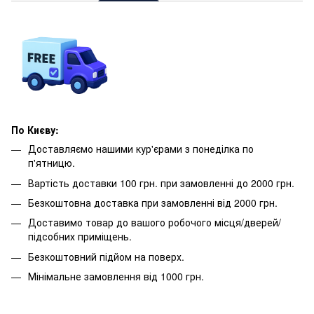
По Києву:
Доставляємо нашими кур'єрами з понеділка по
п'ятницю.
Вартість доставки 100 грн. при замовленні до 2000 грн.
Безкоштовна доставка при замовленні від 2000 грн.
Доставимо товар до вашого робочого місця/дверей/
підсобних приміщень.
Безкоштовний підйом на поверх.
Мінімальне замовлення від 1000 грн.