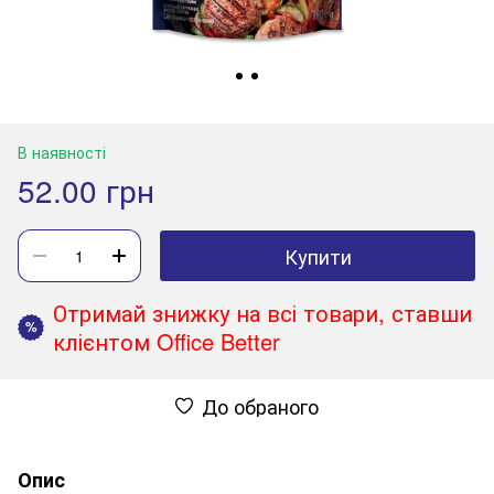
В наявності
52.00 грн
Купити
Отримай знижку на всі товари, ставши
%
клієнтом Office Better
До обраного
Опис