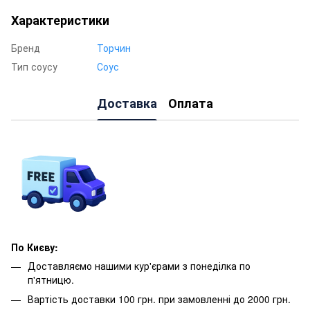
Характеристики
Бренд
Торчин
Тип соусу
Соус
Доставка
Оплата
По Києву:
Доставляємо нашими кур'єрами з понеділка по
п'ятницю.
Вартість доставки 100 грн. при замовленні до 2000 грн.