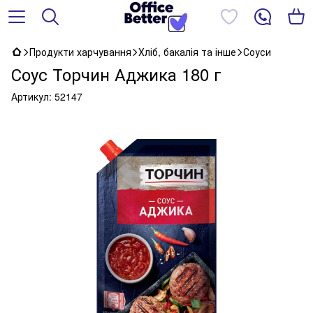
Продукти харчування
Хліб, бакалія та інше
Соуси
Соус Торчин Аджика 180 г
Артикул:
52147