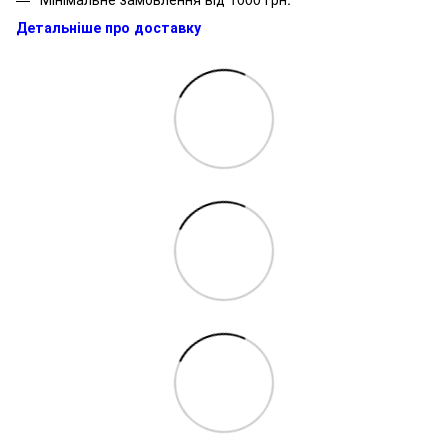
Детальніше про доставку