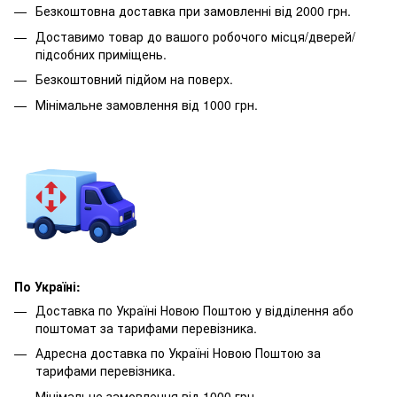
Безкоштовна доставка при замовленні від 2000 грн.
Доставимо товар до вашого робочого місця/дверей/
підсобних приміщень.
Безкоштовний підйом на поверх.
Мінімальне замовлення від 1000 грн.
По Україні:
Доставка по Україні Новою Поштою у відділення або
поштомат за тарифами перевізника.
Адресна доставка по Україні Новою Поштою за
тарифами перевізника.
Мінімальне замовлення від 1000 грн.