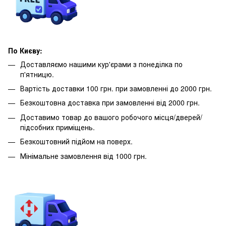
По Києву:
Доставляємо нашими кур'єрами з понеділка по
п'ятницю.
Вартість доставки 100 грн. при замовленні до 2000 грн.
Безкоштовна доставка при замовленні від 2000 грн.
Доставимо товар до вашого робочого місця/дверей/
підсобних приміщень.
Безкоштовний підйом на поверх.
Мінімальне замовлення від 1000 грн.