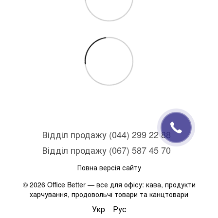
Відділ продажу (044) 299 22 88
Відділ продажу (067) 587 45 70
Повна версія сайту
© 2026 Office Better — все для офісу: кава, продукти
харчування, продовольчі товари та канцтовари
Укр
Рус