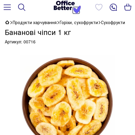
Продукти харчування
Горіхи, сухофрукти
Сухофрукти
Бананові чіпси 1 кг
Артикул:
00716