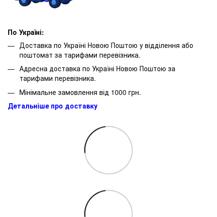
По Україні:
Доставка по Україні Новою Поштою у відділення або
поштомат за тарифами перевізника.
Адресна доставка по Україні Новою Поштою за
тарифами перевізника.
Мінімальне замовлення від 1000 грн.
Детальніше про доставку