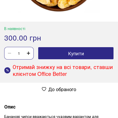
В наявності
300.00 грн
Купити
Отримай знижку на всі товари, ставши
%
клієнтом Office Better
До обраного
Опис
Бананові чипси вважаються чудовим варіантом для