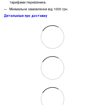
тарифами перевізника.
Мінімальне замовлення від 1000 грн.
Детальніше про доставку