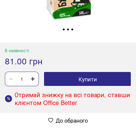
В наявності
81.00 грн
Купити
Отримай знижку на всі товари, ставши
%
клієнтом Office Better
До обраного