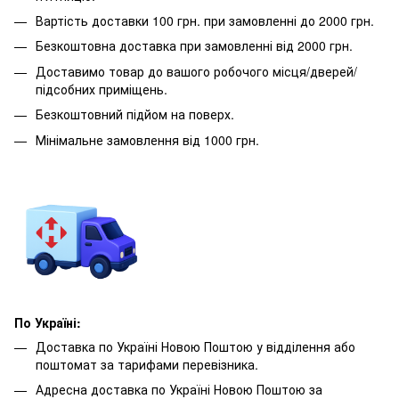
Вартість доставки 100 грн. при замовленні до 2000 грн.
Безкоштовна доставка при замовленні від 2000 грн.
Доставимо товар до вашого робочого місця/дверей/
підсобних приміщень.
Безкоштовний підйом на поверх.
Мінімальне замовлення від 1000 грн.
По Україні:
Доставка по Україні Новою Поштою у відділення або
поштомат за тарифами перевізника.
Адресна доставка по Україні Новою Поштою за