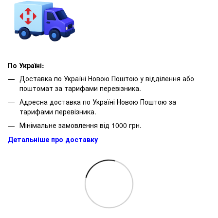
По Україні:
Доставка по Україні Новою Поштою у відділення або
поштомат за тарифами перевізника.
Адресна доставка по Україні Новою Поштою за
тарифами перевізника.
Мінімальне замовлення від 1000 грн.
Детальніше про доставку