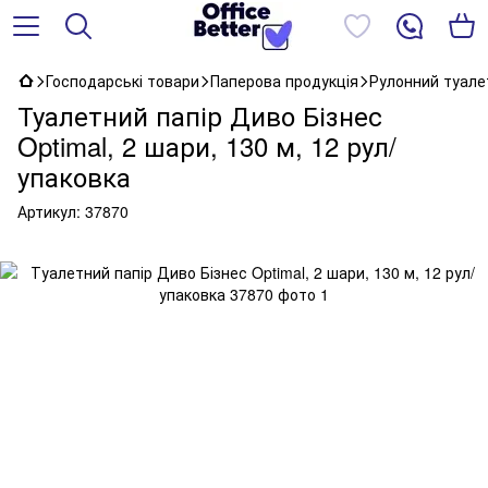
Господарські товари
Паперова продукція
Рулонний туале
Туалетний папір Диво Бізнес
Optimal, 2 шари, 130 м, 12 рул/
упаковка
Артикул:
37870