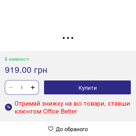
В наявності
919.00 грн
Купити
Отримай знижку на всі товари, ставши
%
клієнтом Office Better
До обраного