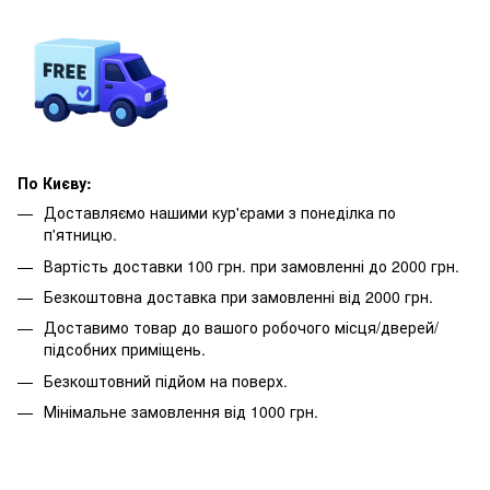
По Києву:
Доставляємо нашими кур'єрами з понеділка по
п'ятницю.
Вартість доставки 100 грн. при замовленні до 2000 грн.
Безкоштовна доставка при замовленні від 2000 грн.
Доставимо товар до вашого робочого місця/дверей/
підсобних приміщень.
Безкоштовний підйом на поверх.
Мінімальне замовлення від 1000 грн.