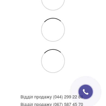
Відділ продажу (044) 299 22 88
Відділ продажу (067) 587 45 70