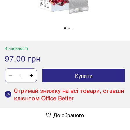
В наявності
97.00 грн
Купити
Отримай знижку на всі товари, ставши
%
клієнтом Office Better
До обраного