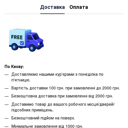
Доставка
Оплата
По Києву:
Доставляємо нашими кур'єрами з понеділка по
п'ятницю.
Вартість доставки 100 грн. при замовленні до 2000 грн.
Безкоштовна доставка при замовленні від 2000 грн.
Доставимо товар до вашого робочого місця/дверей/
підсобних приміщень.
Безкоштовний підйом на поверх.
Мінімальне замовлення від 1000 грн.