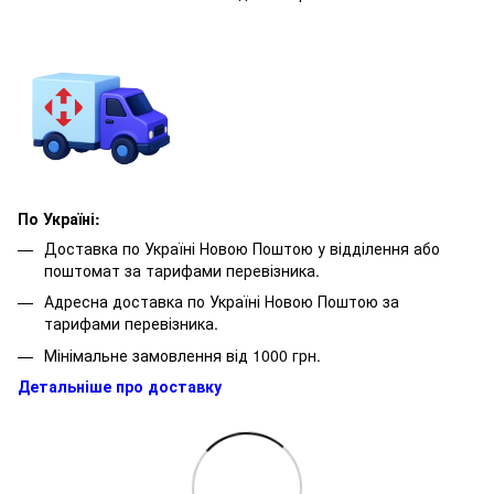
По Україні:
Доставка по Україні Новою Поштою у відділення або
поштомат за тарифами перевізника.
Адресна доставка по Україні Новою Поштою за
тарифами перевізника.
Мінімальне замовлення від 1000 грн.
Детальніше про доставку