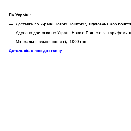
По Україні:
Доставка по Україні Новою Поштою у відділення або пошто
Адресна доставка по Україні Новою Поштою за тарифами п
Мінімальне замовлення від 1000 грн.
Детальніше про доставку