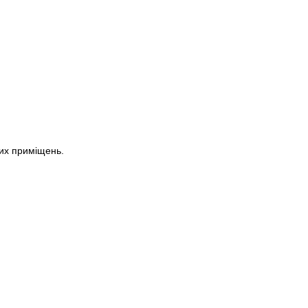
их приміщень.