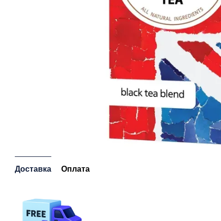
Доставка
Оплата