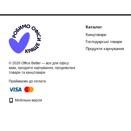
Каталог
Канцтовари
Господарські товари
Продукти харчування
© 2026 Office Better — все для офісу:
кава, продукти харчування, продовольчі
товари та канцтовари
Приймаємо до оплати
Мобільна версія