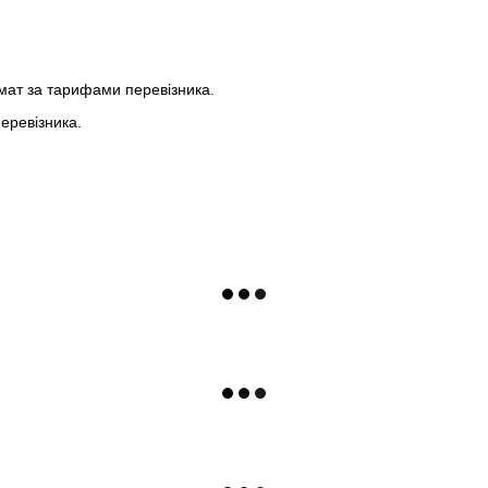
мат за тарифами перевізника.
еревізника.