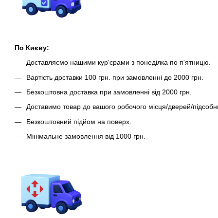
По Києву:
Доставляємо нашими кур'єрами з понеділка по п'ятницю.
Вартість доставки 100 грн. при замовленні до 2000 грн.
Безкоштовна доставка при замовленні від 2000 грн.
Доставимо товар до вашого робочого місця/дверей/підсобн
Безкоштовний підйом на поверх.
Мінімальне замовлення від 1000 грн.