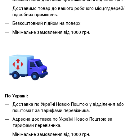
Доставимо товар до вашого робочого місця/дверей/
підсобних приміщень.
Безкоштовний підйом на поверх.
Мінімальне замовлення від 1000 грн.
По Україні:
Доставка по Україні Новою Поштою у відділення або
поштомат за тарифами перевізника.
Адресна доставка по Україні Новою Поштою за
тарифами перевізника.
Мінімальне замовлення від 1000 грн.