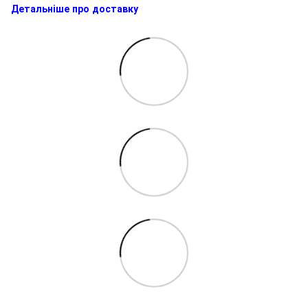
Детальніше про доставку