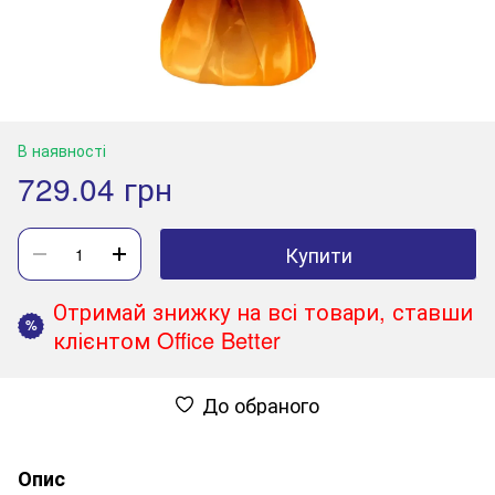
В наявності
729.04 грн
Купити
Отримай знижку на всі товари, ставши
%
клієнтом Office Better
До обраного
Опис