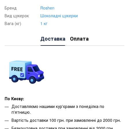
Бренд
Roshen
Вид цукерок
Шоколадні цукерки
Вага (кг)
1 кг
Доставка
Оплата
По Києву:
Доставляємо нашими кур'єрами з понеділка по
п'ятницю.
Вартість доставки 100 грн. при замовленні до 2000 грн.
Безкоштовна доставка при замовленні від 2000 грн.