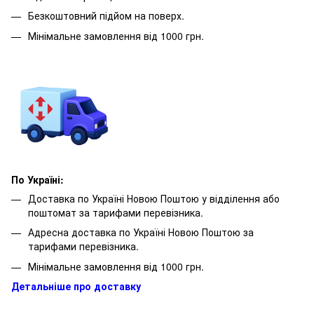
Безкоштовний підйом на поверх.
Мінімальне замовлення від 1000 грн.
По Україні:
Доставка по Україні Новою Поштою у відділення або
поштомат за тарифами перевізника.
Адресна доставка по Україні Новою Поштою за
тарифами перевізника.
Мінімальне замовлення від 1000 грн.
Детальніше про доставку