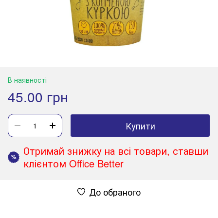
В наявності
45.00 грн
Купити
Отримай знижку на всі товари, ставши
%
клієнтом Office Better
До обраного