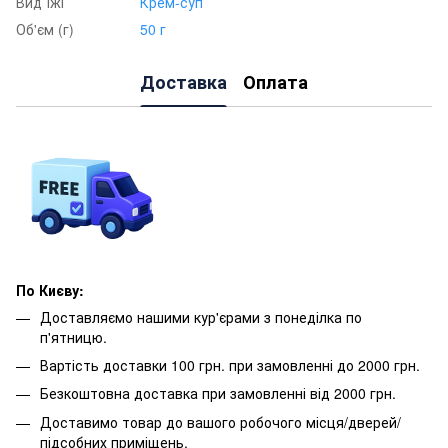
Вид їжі
Крем-суп
Об'єм (г)
50 г
Доставка
Оплата
По Києву:
Доставляємо нашими кур'єрами з понеділка по
п'ятницю.
Вартість доставки 100 грн. при замовленні до 2000 грн.
Безкоштовна доставка при замовленні від 2000 грн.
Доставимо товар до вашого робочого місця/дверей/
підсобних приміщень.