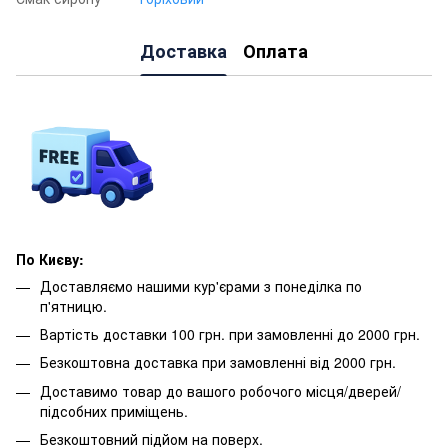
Доставка
Оплата
По Києву:
Доставляємо нашими кур'єрами з понеділка по
п'ятницю.
Вартість доставки 100 грн. при замовленні до 2000 грн.
Безкоштовна доставка при замовленні від 2000 грн.
Доставимо товар до вашого робочого місця/дверей/
підсобних приміщень.
Безкоштовний підйом на поверх.