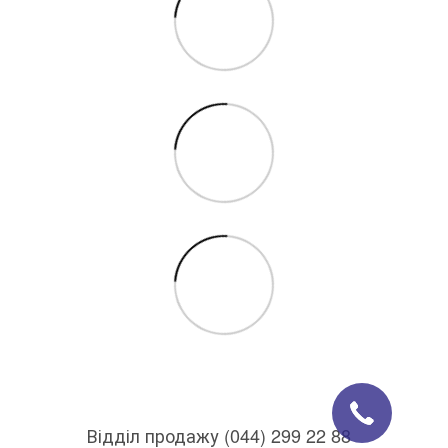
Відділ продажу (044) 299 22 88