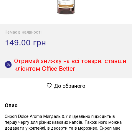
Немає в наявності
149.00 грн
Отримай знижку на всі товари, ставши
%
клієнтом Office Better
До обраного
Опис
Сироп Dolce Aroma Мигдаль 0.7 л ідеально підходить в
першу чергу для різних кавових напоїв. Також його можна
додавати у коктейлі, в десерти та в морозиво. Сироп має