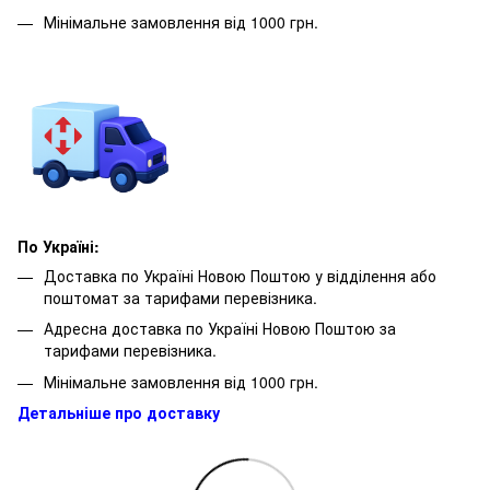
Мінімальне замовлення від 1000 грн.
По Україні:
Доставка по Україні Новою Поштою у відділення або
поштомат за тарифами перевізника.
Адресна доставка по Україні Новою Поштою за
тарифами перевізника.
Мінімальне замовлення від 1000 грн.
Детальніше про доставку