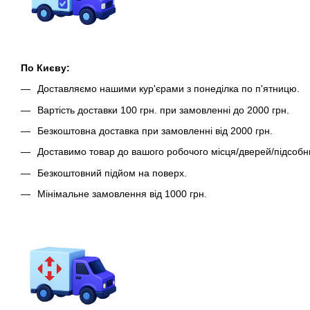
По Києву:
Доставляємо нашими кур'єрами з понеділка по п'ятницю.
Вартість доставки 100 грн. при замовленні до 2000 грн.
Безкоштовна доставка при замовленні від 2000 грн.
Доставимо товар до вашого робочого місця/дверей/підсобн
Безкоштовний підйом на поверх.
Мінімальне замовлення від 1000 грн.