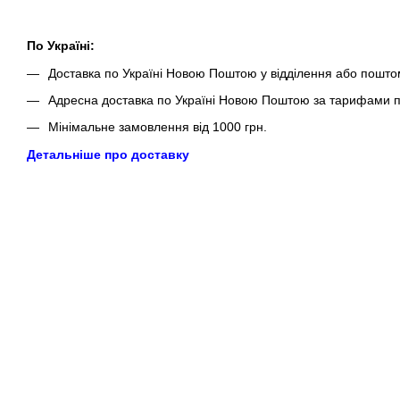
По Україні:
Доставка по Україні Новою Поштою у відділення або пошто
Адресна доставка по Україні Новою Поштою за тарифами п
Мінімальне замовлення від 1000 грн.
Детальніше про доставку