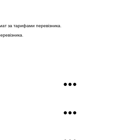
мат за тарифами перевізника.
еревізника.