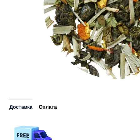
Доставка
Оплата