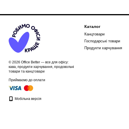
Каталог
Канцтовари
Господарські товари
Продукти харчування
© 2026 Office Better — все для офісу:
кава, продукти харчування, продовольчі
товари та канцтовари
Приймаємо до оплати
Мобільна версія