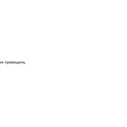
их приміщень.