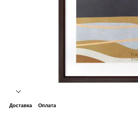
Доставка
Оплата