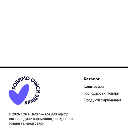
Каталог
Канцтовари
Господарські товари
Продукти харчування
© 2026 Office Better — все для офісу:
кава, продукти харчування, продовольчі
товари та канцтовари