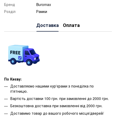
Бренд
Buromax
Розділ
Рамки
Доставка
Оплата
По Києву:
Доставляємо нашими кур'єрами з понеділка по
п'ятницю.
Вартість доставки 100 грн. при замовленні до 2000 грн.
Безкоштовна доставка при замовленні від 2000 грн.
Доставимо товар до вашого робочого місця/дверей/