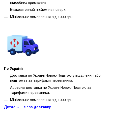
підсобних приміщень.
Безкоштовний підйом на поверх.
Мінімальне замовлення від 1000 грн.
По Україні:
Доставка по Україні Новою Поштою у відділення або
поштомат за тарифами перевізника.
Адресна доставка по Україні Новою Поштою за
тарифами перевізника.
Мінімальне замовлення від 1000 грн.
Детальніше про доставку