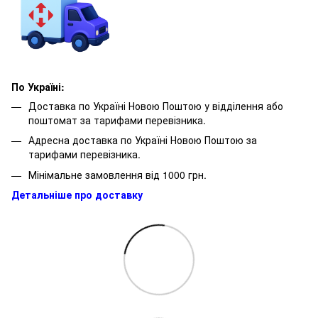
По Україні:
Доставка по Україні Новою Поштою у відділення або
поштомат за тарифами перевізника.
Адресна доставка по Україні Новою Поштою за
тарифами перевізника.
Мінімальне замовлення від 1000 грн.
Детальніше про доставку