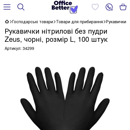
Господарські товари
Товари для прибирання
Рукавички
Рукавички нітрилові без пудри
Zeus, чорні, розмір L, 100 штук
Артикул:
34299