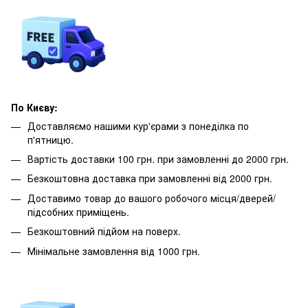
По Києву:
Доставляємо нашими кур'єрами з понеділка по
п'ятницю.
Вартість доставки 100 грн. при замовленні до 2000 грн.
Безкоштовна доставка при замовленні від 2000 грн.
Доставимо товар до вашого робочого місця/дверей/
підсобних приміщень.
Безкоштовний підйом на поверх.
Мінімальне замовлення від 1000 грн.