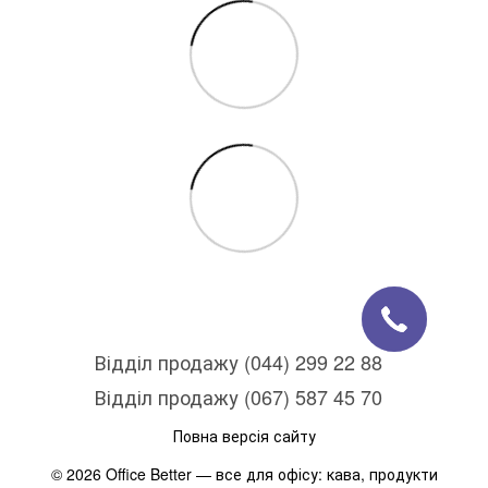
Відділ продажу (044) 299 22 88
Відділ продажу (067) 587 45 70
Повна версія сайту
© 2026 Office Better — все для офісу: кава, продукти