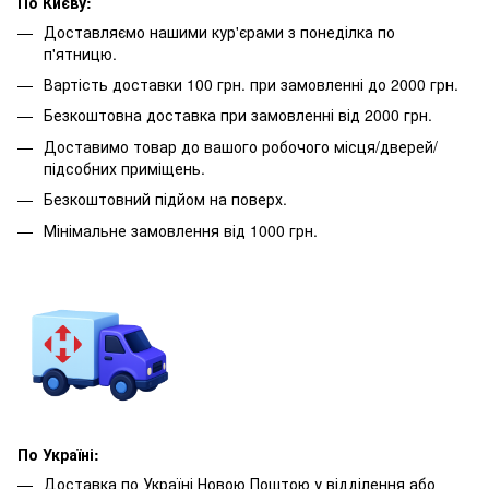
По Києву:
Доставляємо нашими кур'єрами з понеділка по
п'ятницю.
Вартість доставки 100 грн. при замовленні до 2000 грн.
Безкоштовна доставка при замовленні від 2000 грн.
Доставимо товар до вашого робочого місця/дверей/
підсобних приміщень.
Безкоштовний підйом на поверх.
Мінімальне замовлення від 1000 грн.
По Україні:
Доставка по Україні Новою Поштою у відділення або