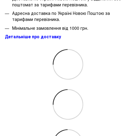
поштомат за тарифами перевізника.
Адресна доставка по Україні Новою Поштою за
тарифами перевізника.
Мінімальне замовлення від 1000 грн.
Детальніше про доставку