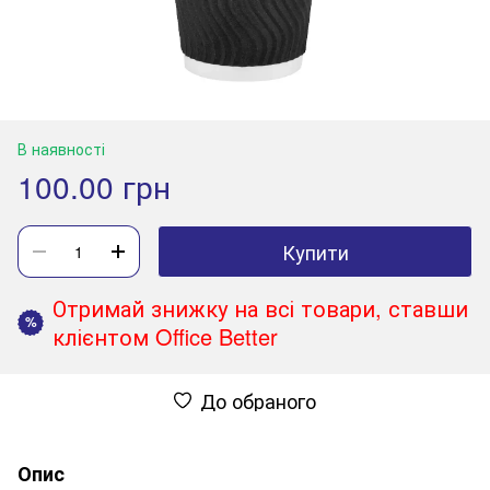
В наявності
100.00 грн
Купити
Отримай знижку на всі товари, ставши
%
клієнтом Office Better
До обраного
Опис