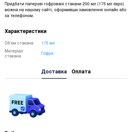
Придбати паперові гофровані стакани 200 мл (175 мл євро)
можна на нашому сайті, оформивши замовлення онлайн або
за телефоном.
Характеристики
Об'єм стакана
175 мл
Матеріал
Гофра
стакана
Доставка
Оплата