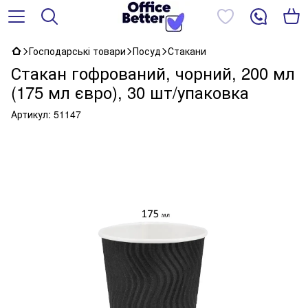
Господарські товари
Посуд
Стакани
Стакан гофрований, чорний, 200 мл
(175 мл євро), 30 шт/упаковка
Артикул:
51147