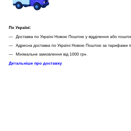
По Україні:
Доставка по Україні Новою Поштою у відділення або пошто
Адресна доставка по Україні Новою Поштою за тарифами п
Мінімальне замовлення від 1000 грн.
Детальніше про доставку