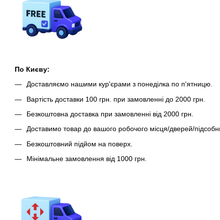
По Києву:
Доставляємо нашими кур'єрами з понеділка по п'ятницю.
Вартість доставки 100 грн. при замовленні до 2000 грн.
Безкоштовна доставка при замовленні від 2000 грн.
Доставимо товар до вашого робочого місця/дверей/підсобн
Безкоштовний підйом на поверх.
Мінімальне замовлення від 1000 грн.