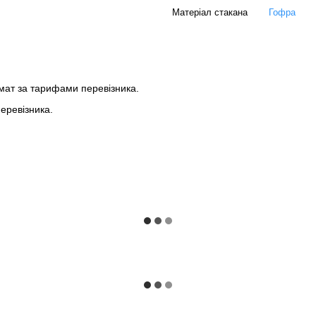
Матеріал стакана
Гофра
мат за тарифами перевізника.
еревізника.