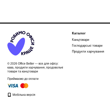
Каталог
Канцтовари
Господарські товари
Продукти харчування
© 2026 Office Better — все для офісу:
кава, продукти харчування, продовольчі
товари та канцтовари
Приймаємо до оплати
Мобільна версія