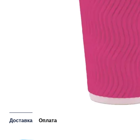
Доставка
Оплата