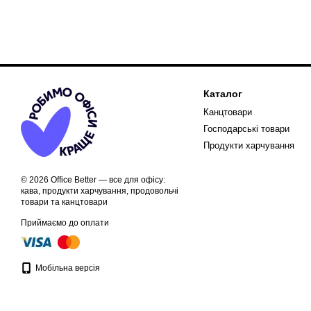
Каталог
Канцтовари
Господарські товари
Продукти харчування
© 2026 Office Better — все для офісу:
кава, продукти харчування, продовольчі
товари та канцтовари
Приймаємо до оплати
Мобільна версія