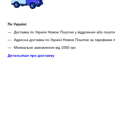
По Україні:
Доставка по Україні Новою Поштою у відділення або пошто
Адресна доставка по Україні Новою Поштою за тарифами п
Мінімальне замовлення від 1000 грн.
Детальніше про доставку