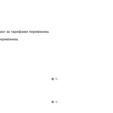
мат за тарифами перевізника.
еревізника.