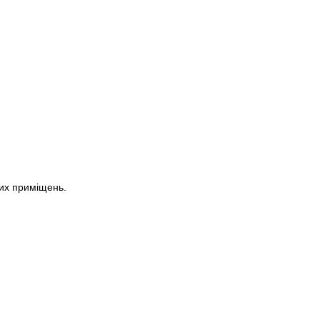
их приміщень.