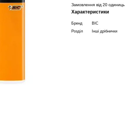
Замовлення від 20 одиниць
Характеристики
Бренд
BIC
Розділ
Інші дрібнички