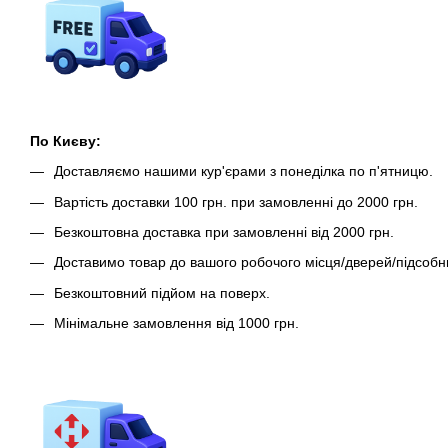
По Києву:
Доставляємо нашими кур'єрами з понеділка по п'ятницю.
Вартість доставки 100 грн. при замовленні до 2000 грн.
Безкоштовна доставка при замовленні від 2000 грн.
Доставимо товар до вашого робочого місця/дверей/підсобн
Безкоштовний підйом на поверх.
Мінімальне замовлення від 1000 грн.