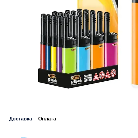
Доставка
Оплата