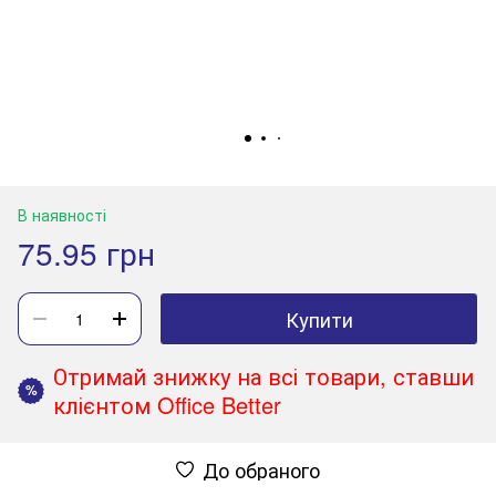
В наявності
75.95 грн
Купити
Отримай знижку на всі товари, ставши
%
клієнтом Office Better
До обраного