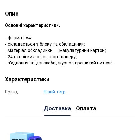
Опис
Основні характеристики:
- формат А4;
- складається з блоку та обкладинки;
- матеріал обкладинки — макулатурний картон;
- 24 сторінки з офсетного паперу;
- з'єднання на дві скоби, журнал прошитий ниткою.
Характеристики
Бренд
Білий тигр
Доставка
Оплата