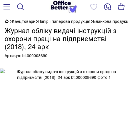
Канцтовари
Папір і паперова продукція
Бланкова продукц
Журнал обліку видачі інструкцій з
охорони праці на підприємстві
(2018), 24 арк
Артикул:
bt.000008690