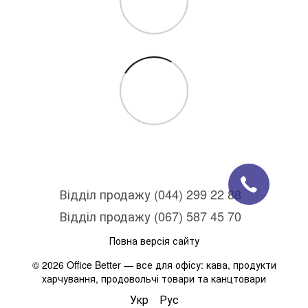
Відділ продажу (044) 299 22 88
Відділ продажу (067) 587 45 70
Повна версія сайту
© 2026 Office Better — все для офісу: кава, продукти
харчування, продовольчі товари та канцтовари
Укр
Рус