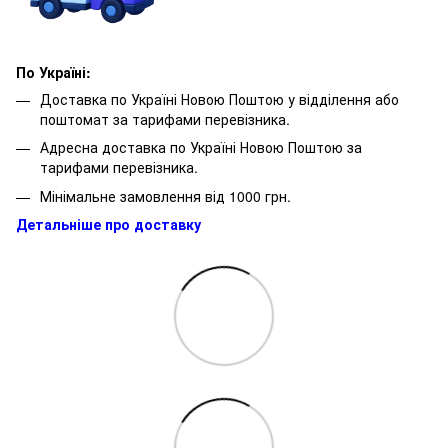
По Україні:
Доставка по Україні Новою Поштою у відділення або
поштомат за тарифами перевізника.
Адресна доставка по Україні Новою Поштою за
тарифами перевізника.
Мінімальне замовлення від 1000 грн.
Детальніше про доставку