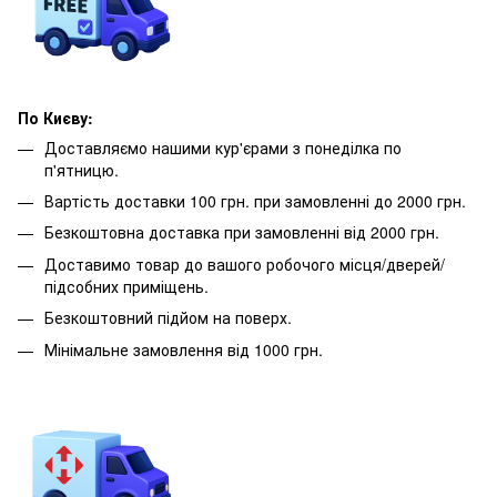
По Києву:
Доставляємо нашими кур'єрами з понеділка по
п'ятницю.
Вартість доставки 100 грн. при замовленні до 2000 грн.
Безкоштовна доставка при замовленні від 2000 грн.
Доставимо товар до вашого робочого місця/дверей/
підсобних приміщень.
Безкоштовний підйом на поверх.
Мінімальне замовлення від 1000 грн.