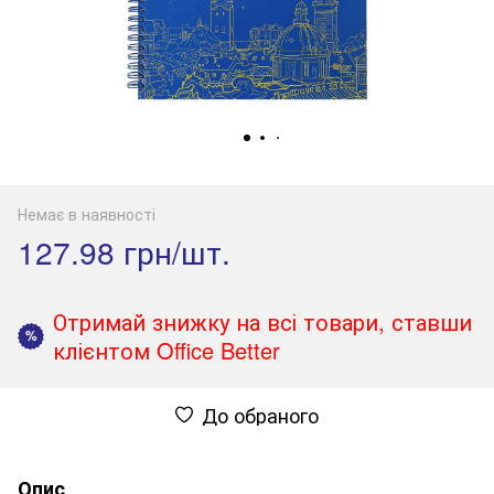
Немає в наявності
127.98 грн/шт.
Отримай знижку на всі товари, ставши
%
клієнтом Office Better
До обраного
Опис