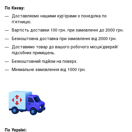
По Києву:
Доставляємо нашими кур'єрами з понеділка по
п'ятницю.
Вартість доставки 100 грн. при замовленні до 2000 грн.
Безкоштовна доставка при замовленні від 2000 грн.
Доставимо товар до вашого робочого місця/дверей/
підсобних приміщень.
Безкоштовний підйом на поверх.
Мінімальне замовлення від 1000 грн.
По Україні: