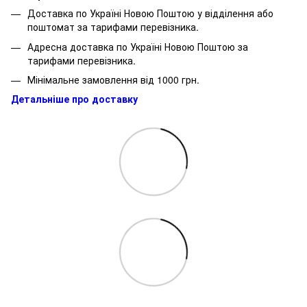
Доставка по Україні Новою Поштою у відділення або
поштомат за тарифами перевізника.
Адресна доставка по Україні Новою Поштою за
тарифами перевізника.
Мінімальне замовлення від 1000 грн.
Детальніше про доставку