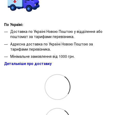
По Україні:
Доставка по Україні Новою Поштою у відділення або
поштомат за тарифами перевізника.
Адресна доставка по Україні Новою Поштою за
тарифами перевізника.
Мінімальне замовлення від 1000 грн.
Детальніше про доставку