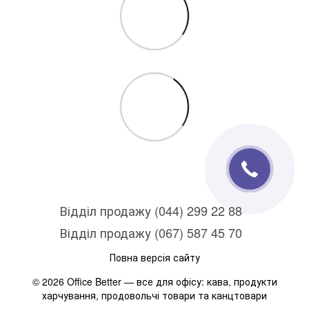
Відділ продажу (044) 299 22 88
Відділ продажу (067) 587 45 70
Повна версія сайту
© 2026 Office Better — все для офісу: кава, продукти
харчування, продовольчі товари та канцтовари