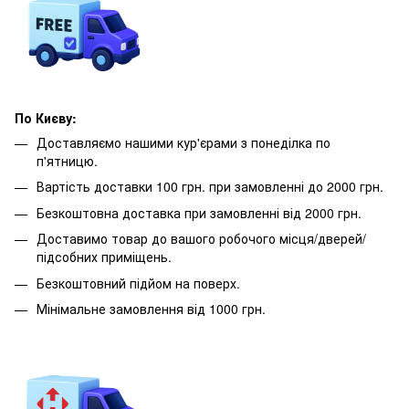
По Києву:
Доставляємо нашими кур'єрами з понеділка по
п'ятницю.
Вартість доставки 100 грн. при замовленні до 2000 грн.
Безкоштовна доставка при замовленні від 2000 грн.
Доставимо товар до вашого робочого місця/дверей/
підсобних приміщень.
Безкоштовний підйом на поверх.
Мінімальне замовлення від 1000 грн.