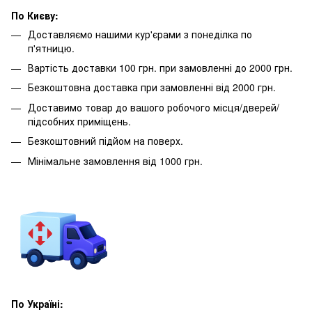
По Києву:
Доставляємо нашими кур'єрами з понеділка по
п'ятницю.
Вартість доставки 100 грн. при замовленні до 2000 грн.
Безкоштовна доставка при замовленні від 2000 грн.
Доставимо товар до вашого робочого місця/дверей/
підсобних приміщень.
Безкоштовний підйом на поверх.
Мінімальне замовлення від 1000 грн.
По Україні: