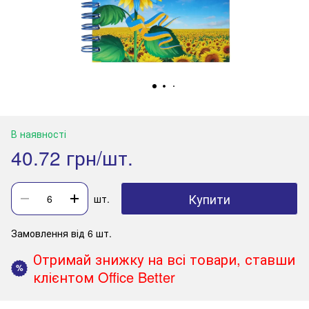
В наявності
40.72 грн/шт.
Купити
шт.
Замовлення від 6 шт.
Отримай знижку на всі товари, ставши
%
клієнтом Office Better