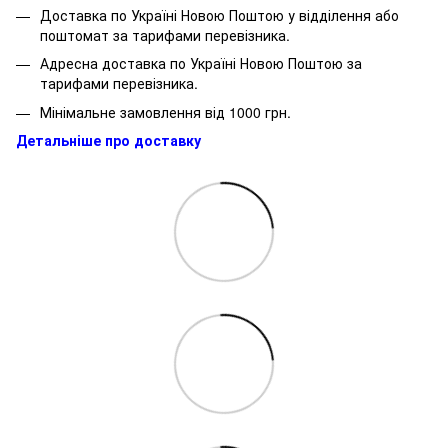
Доставка по Україні Новою Поштою у відділення або
поштомат за тарифами перевізника.
Адресна доставка по Україні Новою Поштою за
тарифами перевізника.
Мінімальне замовлення від 1000 грн.
Детальніше про доставку