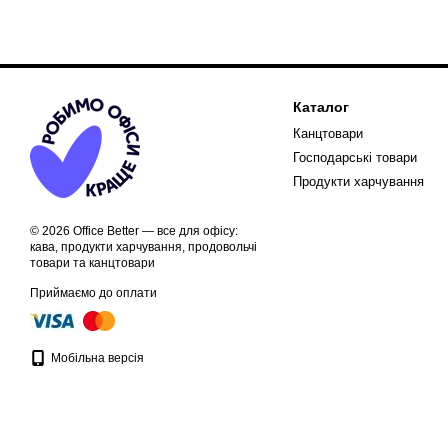
Каталог
Канцтовари
Господарські товари
Продукти харчування
© 2026 Office Better — все для офісу:
кава, продукти харчування, продовольчі
товари та канцтовари
Приймаємо до оплати
Мобільна версія