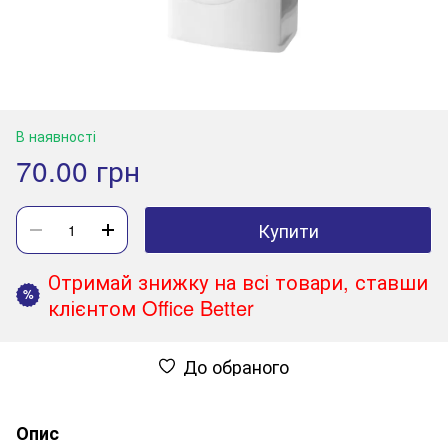
В наявності
70.00 грн
Купити
Отримай знижку на всі товари, ставши
%
клієнтом Office Better
До обраного
Опис