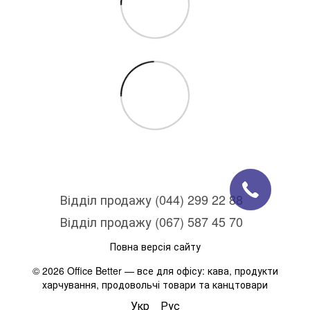
Відділ продажу (044) 299 22 88
Відділ продажу (067) 587 45 70
Повна версія сайту
© 2026 Office Better — все для офісу: кава, продукти
харчування, продовольчі товари та канцтовари
Укр
Рус