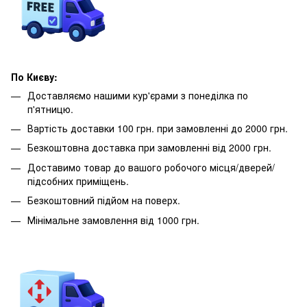
По Києву:
Доставляємо нашими кур'єрами з понеділка по
п'ятницю.
Вартість доставки 100 грн. при замовленні до 2000 грн.
Безкоштовна доставка при замовленні від 2000 грн.
Доставимо товар до вашого робочого місця/дверей/
підсобних приміщень.
Безкоштовний підйом на поверх.
Мінімальне замовлення від 1000 грн.