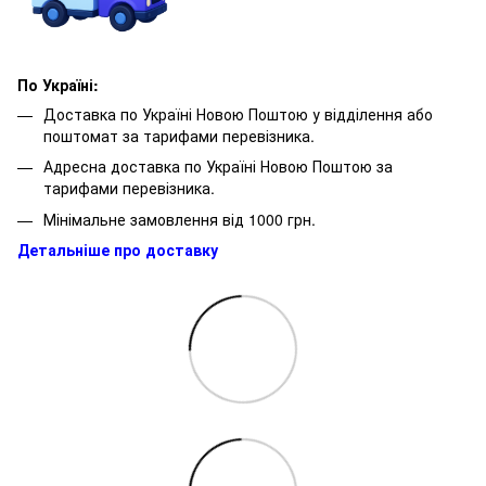
По Україні:
Доставка по Україні Новою Поштою у відділення або
поштомат за тарифами перевізника.
Адресна доставка по Україні Новою Поштою за
тарифами перевізника.
Мінімальне замовлення від 1000 грн.
Детальніше про доставку