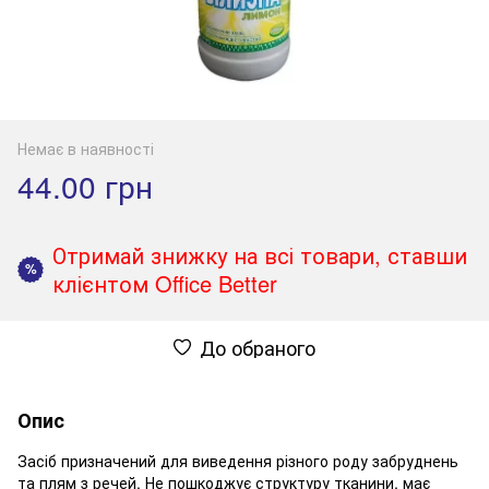
Немає в наявності
44.00 грн
Отримай знижку на всі товари, ставши
%
клієнтом Office Better
До обраного
Опис
Засіб призначений для виведення різного роду забруднень
та плям з речей. Не пошкоджує структуру тканини, має