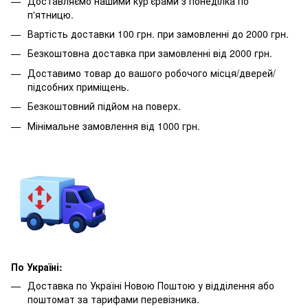
Доставляємо нашими кур'єрами з понеділка по
п'ятницю.
Вартість доставки 100 грн. при замовленні до 2000 грн.
Безкоштовна доставка при замовленні від 2000 грн.
Доставимо товар до вашого робочого місця/дверей/
підсобних приміщень.
Безкоштовний підйом на поверх.
Мінімальне замовлення від 1000 грн.
По Україні:
Доставка по Україні Новою Поштою у відділення або
поштомат за тарифами перевізника.