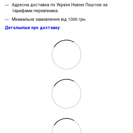
Адресна доставка по Україні Новою Поштою за
тарифами перевізника.
Мінімальне замовлення від 1000 грн.
Детальніше про доставку