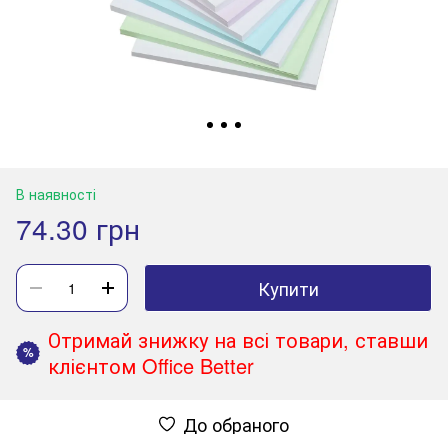
В наявності
74.30 грн
Купити
Отримай знижку на всі товари, ставши
%
клієнтом Office Better
До обраного