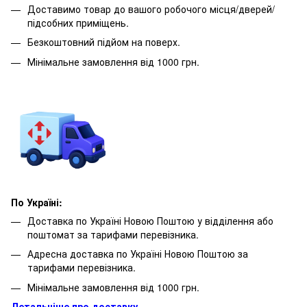
Доставимо товар до вашого робочого місця/дверей/
підсобних приміщень.
Безкоштовний підйом на поверх.
Мінімальне замовлення від 1000 грн.
По Україні:
Доставка по Україні Новою Поштою у відділення або
поштомат за тарифами перевізника.
Адресна доставка по Україні Новою Поштою за
тарифами перевізника.
Мінімальне замовлення від 1000 грн.
Детальніше про доставку