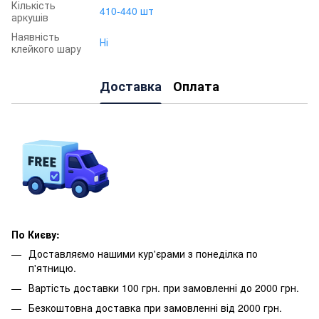
Кількість
410-440 шт
аркушів
Наявність
Ні
клейкого шару
Доставка
Оплата
По Києву:
Доставляємо нашими кур'єрами з понеділка по
п'ятницю.
Вартість доставки 100 грн. при замовленні до 2000 грн.
Безкоштовна доставка при замовленні від 2000 грн.